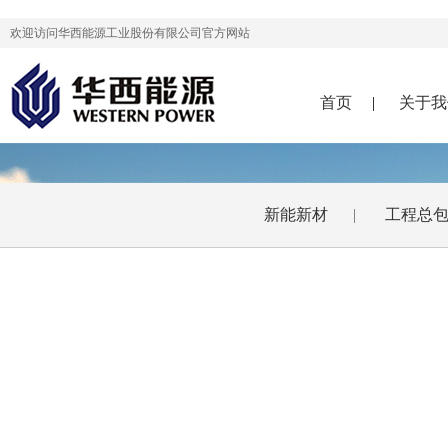
欢迎访问华西能源工业股份有限公司官方网站
首页
|
关于我
新能新材
|
工程总