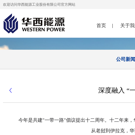
欢迎访问华西能源工业股份有限公司官方网站
首页
|
关于我
公司新
深度融入 “

今年是共建"一带一路"倡议提出十二周年。十二年来，
从老挝到伊拉克，华