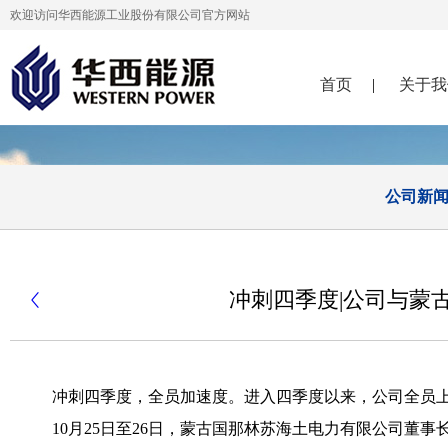
欢迎访问华西能源工业股份有限公司官方网站
首页
|
关于我
公司新
冲刺四季度|公司与蒙古

冲刺四季度，全
员加速度。进入四季度以来，公司全员
10月25日至26日，蒙古国那林苏海土电力有限公司