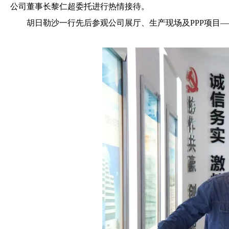
公司董事长黎仁超委托进行热情接待。
胡日勒沙一行先后参观公司展厅、生产现场及PPP项目