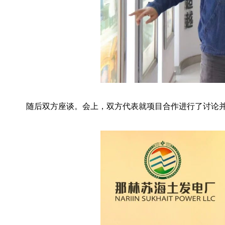
随后双方座谈。会上，双方代表就项目合作进行了讨论并